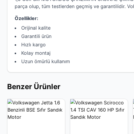
parça olup, tüm testlerden geçmiş ve garantilidir.
Vo
Özellikler:
Orijinal kalite
Garantili ürün
Hızlı kargo
Kolay montaj
Uzun ömürlü kullanım
Benzer Ürünler