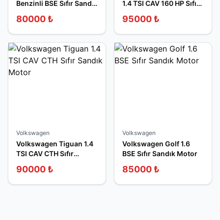
Benzinli BSE Sıfır Sandık
1.4 TSI CAV 160 HP Sıfır
Motor
Sandık Motor
80000
₺
95000
₺
Volkswagen
Volkswagen
Volkswagen Tiguan 1.4
Volkswagen Golf 1.6
TSI CAV CTH Sıfır
BSE Sıfır Sandık Motor
Sandık Motor
90000
₺
85000
₺