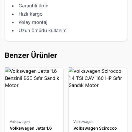
Garantili ürün
Hızlı kargo
Kolay montaj
Uzun ömürlü kullanım
Benzer Ürünler
Volkswagen
Volkswagen
Volkswagen Jetta 1.6
Volkswagen Scirocco