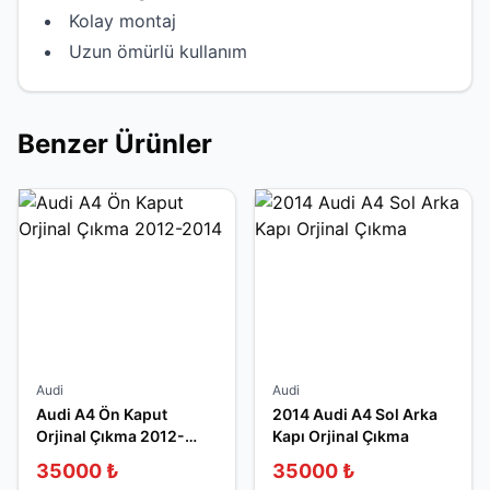
Kolay montaj
Uzun ömürlü kullanım
Benzer Ürünler
Audi
Audi
Audi A4 Ön Kaput
2014 Audi A4 Sol Arka
Orjinal Çıkma 2012-
Kapı Orjinal Çıkma
2014
35000
₺
35000
₺