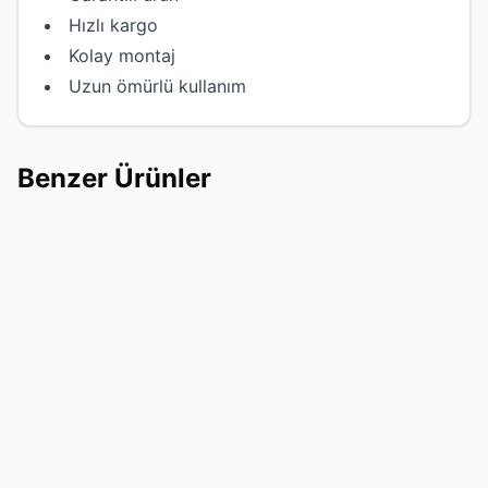
Hızlı kargo
Kolay montaj
Uzun ömürlü kullanım
Benzer Ürünler