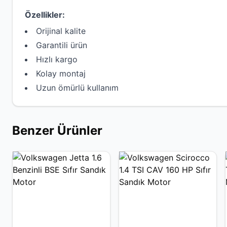
Özellikler:
Orijinal kalite
Garantili ürün
Hızlı kargo
Kolay montaj
Uzun ömürlü kullanım
Benzer Ürünler