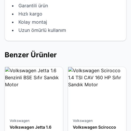
Garantili ürün
Hızlı kargo
Kolay montaj
Uzun ömürlü kullanım
Benzer Ürünler
Volkswagen
Volkswagen
Volkswagen Jetta 1.6
Volkswagen Scirocco