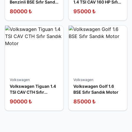
Benzinli BSE Sıfır Sandık
1.4 TSI CAV 160 HP Sıfır
Motor
Sandık Motor
80000
₺
95000
₺
Volkswagen
Volkswagen
Volkswagen Tiguan 1.4
Volkswagen Golf 1.6
TSI CAV CTH Sıfır
BSE Sıfır Sandık Motor
Sandık Motor
90000
₺
85000
₺