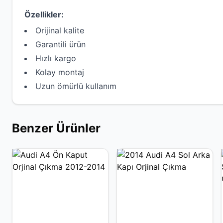
Özellikler:
Orijinal kalite
Garantili ürün
Hızlı kargo
Kolay montaj
Uzun ömürlü kullanım
Benzer Ürünler