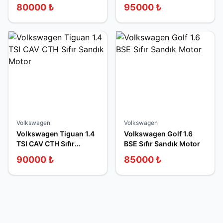
Motor
Sandık Motor
80000
₺
95000
₺
Volkswagen
Volkswagen
Volkswagen Tiguan 1.4
Volkswagen Golf 1.6
TSI CAV CTH Sıfır
BSE Sıfır Sandık Motor
Sandık Motor
90000
₺
85000
₺