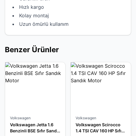
Hızlı kargo
Kolay montaj
Uzun ömürlü kullanım
Benzer Ürünler
Volkswagen
Volkswagen
Volkswagen Jetta 1.6
Volkswagen Scirocco
Benzinli BSE Sıfır Sandık
1.4 TSI CAV 160 HP Sıfır