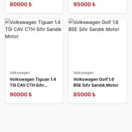
Motor
Sandık Motor
80000
₺
95000
₺
Volkswagen
Volkswagen
Volkswagen Tiguan 1.4
Volkswagen Golf 1.6
TSI CAV CTH Sıfır
BSE Sıfır Sandık Motor
Sandık Motor
90000
₺
85000
₺