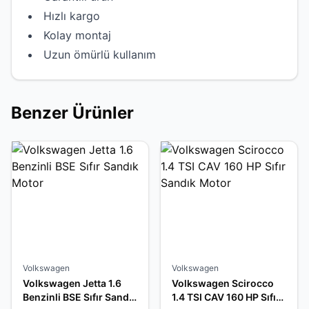
Hızlı kargo
Kolay montaj
Uzun ömürlü kullanım
Benzer Ürünler
Volkswagen
Volkswagen
Volkswagen Jetta 1.6
Volkswagen Scirocco
Benzinli BSE Sıfır Sandık
1.4 TSI CAV 160 HP Sıfır