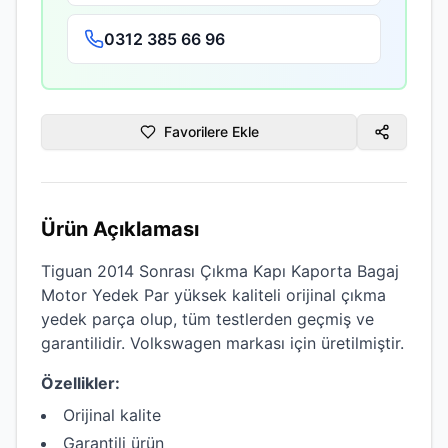
0312 385 66 96
Favorilere Ekle
Ürün Açıklaması
Tiguan 2014 Sonrası Çıkma Kapı Kaporta Bagaj
Motor Yedek Par
yüksek kaliteli
orijinal çıkma
yedek parça olup, tüm testlerden geçmiş ve
garantilidir.
Volkswagen
markası için üretilmiştir.
Özellikler:
Orijinal kalite
Garantili ürün