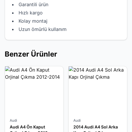
Garantili ürün
Hızlı kargo
Kolay montaj
Uzun ömürlü kullanım
Benzer Ürünler
Audi
Audi
Audi A4 Ön Kaput
2014 Audi A4 Sol Arka