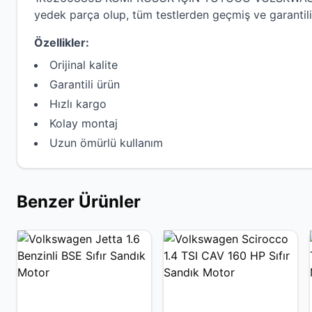
yedek parça olup, tüm testlerden geçmiş ve garantili
Özellikler:
Orijinal kalite
Garantili ürün
Hızlı kargo
Kolay montaj
Uzun ömürlü kullanım
Benzer Ürünler