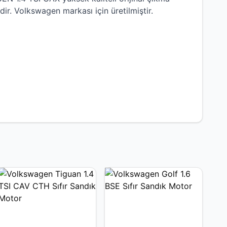
dir.
Volkswagen
markası için üretilmiştir.