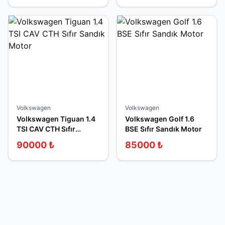
Volkswagen
Volkswagen
Volkswagen Tiguan 1.4
Volkswagen Golf 1.6
TSI CAV CTH Sıfır
BSE Sıfır Sandık Motor
Sandık Motor
90000
₺
85000
₺