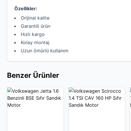
Özellikler:
Orijinal kalite
Garantili ürün
Hızlı kargo
Kolay montaj
Uzun ömürlü kullanım
Benzer Ürünler