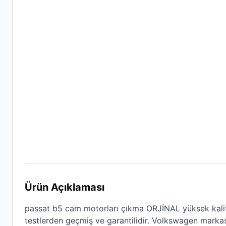
Ürün Açıklaması
passat b5 cam motorları çıkma ORJİNAL
yüksek kali
testlerden geçmiş ve garantilidir.
Volkswagen
markası