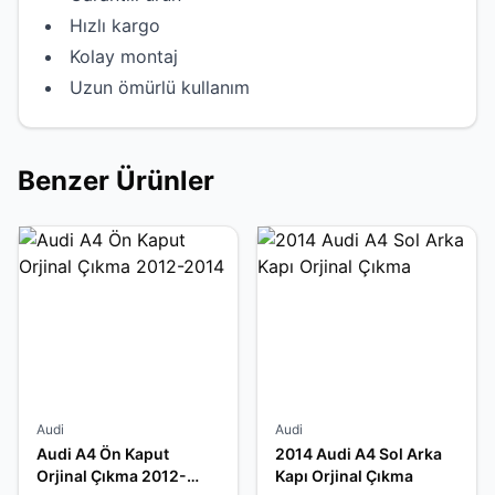
Hızlı kargo
Kolay montaj
Uzun ömürlü kullanım
Benzer Ürünler
Audi
Audi
Audi A4 Ön Kaput
2014 Audi A4 Sol Arka
Orjinal Çıkma 2012-
Kapı Orjinal Çıkma