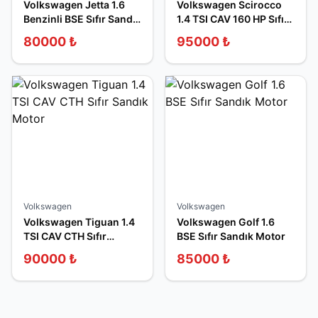
Volkswagen Jetta 1.6
Volkswagen Scirocco
Benzinli BSE Sıfır Sandık
1.4 TSI CAV 160 HP Sıfır
Motor
Sandık Motor
80000
₺
95000
₺
Volkswagen
Volkswagen
Volkswagen Tiguan 1.4
Volkswagen Golf 1.6
TSI CAV CTH Sıfır
BSE Sıfır Sandık Motor
Sandık Motor
90000
₺
85000
₺