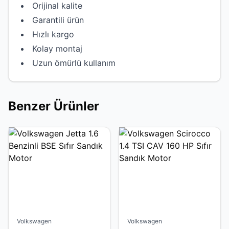
Orijinal kalite
Garantili ürün
Hızlı kargo
Kolay montaj
Uzun ömürlü kullanım
Benzer Ürünler
Volkswagen
Volkswagen