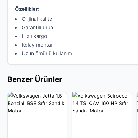
Özellikler:
Orijinal kalite
Garantili ürün
Hızlı kargo
Kolay montaj
Uzun ömürlü kullanım
Benzer Ürünler