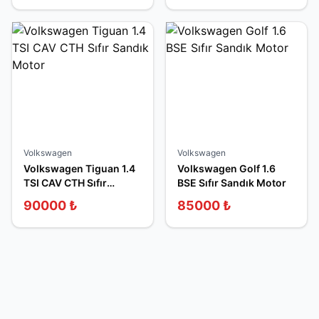
Volkswagen
Volkswagen
Volkswagen Tiguan 1.4
Volkswagen Golf 1.6
TSI CAV CTH Sıfır
BSE Sıfır Sandık Motor
Sandık Motor
90000
₺
85000
₺