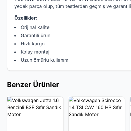
yedek parça olup, tüm testlerden geçmiş ve garantili
Özellikler:
Orijinal kalite
Garantili ürün
Hızlı kargo
Kolay montaj
Uzun ömürlü kullanım
Benzer Ürünler