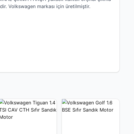
dir.
Volkswagen
markası için üretilmiştir.