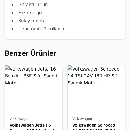
Garantili ürün
Hızlı kargo
Kolay montaj
Uzun ömürlü kullanım
Benzer Ürünler
Volkswagen
Volkswagen
Volkswagen Jetta 1.6
Volkswagen Scirocco