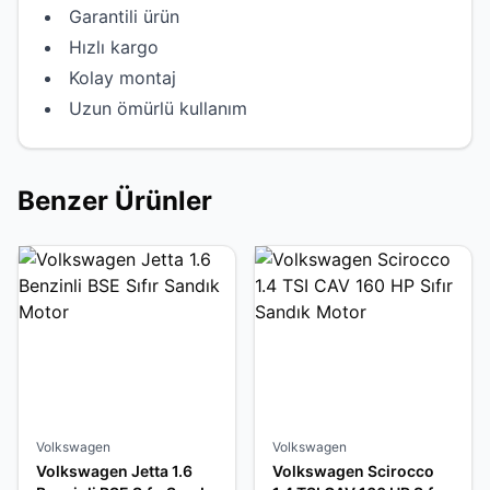
Garantili ürün
Hızlı kargo
Kolay montaj
Uzun ömürlü kullanım
Benzer Ürünler
Volkswagen
Volkswagen
Volkswagen Jetta 1.6
Volkswagen Scirocco