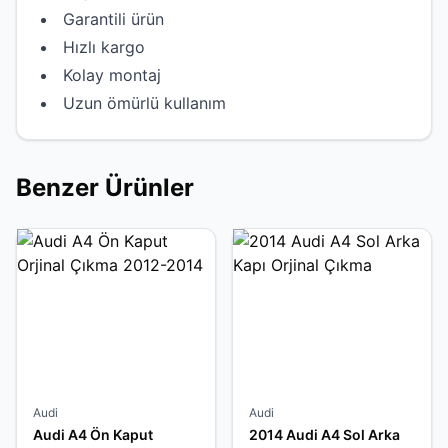
Garantili ürün
Hızlı kargo
Kolay montaj
Uzun ömürlü kullanım
Benzer Ürünler
Audi
Audi
Audi A4 Ön Kaput
2014 Audi A4 Sol Arka