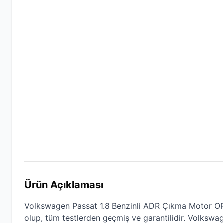
Ürün Açıklaması
Volkswagen Passat 1.8 Benzinli ADR Çıkma Motor O
olup, tüm testlerden geçmiş ve garantilidir.
Volkswa