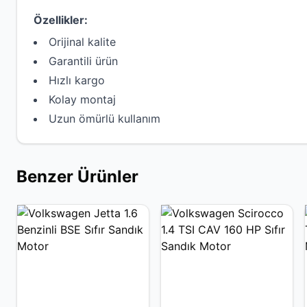
Özellikler:
Orijinal kalite
Garantili ürün
Hızlı kargo
Kolay montaj
Uzun ömürlü kullanım
Benzer Ürünler