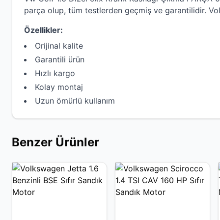
parça olup, tüm testlerden geçmiş ve garantilidir.
Vo
Özellikler:
Orijinal kalite
Garantili ürün
Hızlı kargo
Kolay montaj
Uzun ömürlü kullanım
Benzer Ürünler