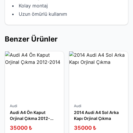
Kolay montaj
Uzun ömürlü kullanım
Benzer Ürünler
Audi
Audi
Audi A4 Ön Kaput
2014 Audi A4 Sol Arka
Orjinal Çıkma 2012-
Kapı Orjinal Çıkma
2014
35000
₺
35000
₺