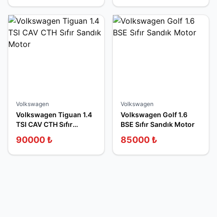
Volkswagen
Volkswagen
Volkswagen Tiguan 1.4
Volkswagen Golf 1.6
TSI CAV CTH Sıfır
BSE Sıfır Sandık Motor
Sandık Motor
90000
₺
85000
₺