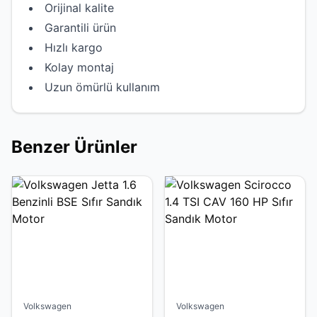
Orijinal kalite
Garantili ürün
Hızlı kargo
Kolay montaj
Uzun ömürlü kullanım
Benzer Ürünler
Volkswagen
Volkswagen