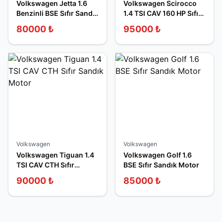
Volkswagen Jetta 1.6
Volkswagen Scirocco
Benzinli BSE Sıfır Sandık
1.4 TSI CAV 160 HP Sıfır
Motor
Sandık Motor
80000
₺
95000
₺
Volkswagen
Volkswagen
Volkswagen Tiguan 1.4
Volkswagen Golf 1.6
TSI CAV CTH Sıfır
BSE Sıfır Sandık Motor
Sandık Motor
90000
₺
85000
₺