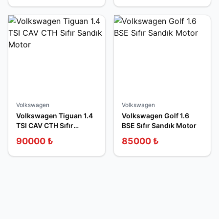
Volkswagen
Volkswagen
Volkswagen Tiguan 1.4
Volkswagen Golf 1.6
TSI CAV CTH Sıfır
BSE Sıfır Sandık Motor
Sandık Motor
90000
₺
85000
₺