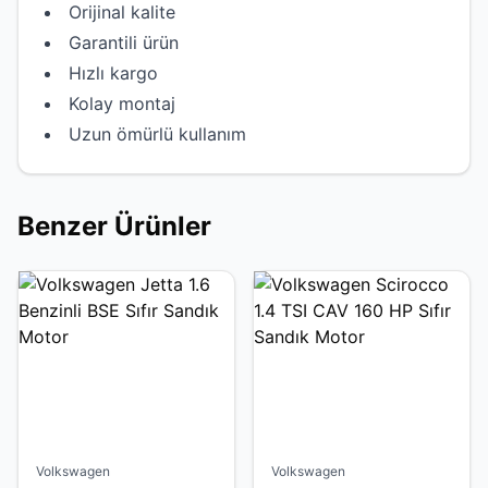
Orijinal kalite
Garantili ürün
Hızlı kargo
Kolay montaj
Uzun ömürlü kullanım
Benzer Ürünler
Volkswagen
Volkswagen