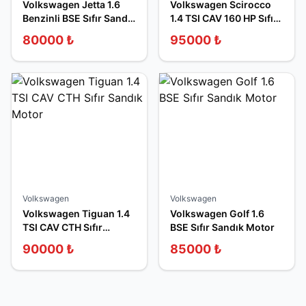
Volkswagen Jetta 1.6
Volkswagen Scirocco
Benzinli BSE Sıfır Sandık
1.4 TSI CAV 160 HP Sıfır
Motor
Sandık Motor
80000
₺
95000
₺
Volkswagen
Volkswagen
Volkswagen Tiguan 1.4
Volkswagen Golf 1.6
TSI CAV CTH Sıfır
BSE Sıfır Sandık Motor
Sandık Motor
90000
₺
85000
₺