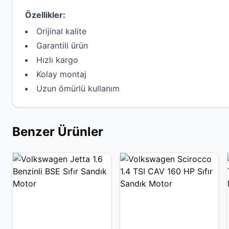
Özellikler:
Orijinal kalite
Garantili ürün
Hızlı kargo
Kolay montaj
Uzun ömürlü kullanım
Benzer Ürünler