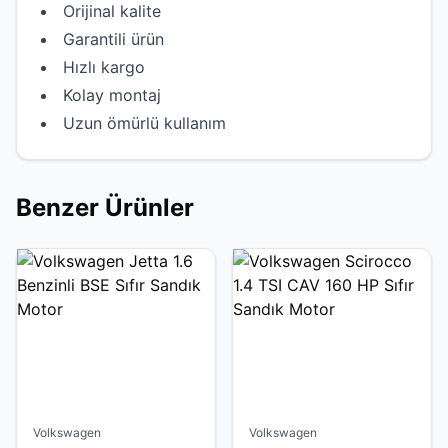
Orijinal kalite
Garantili ürün
Hızlı kargo
Kolay montaj
Uzun ömürlü kullanım
Benzer Ürünler
Volkswagen
Volkswagen