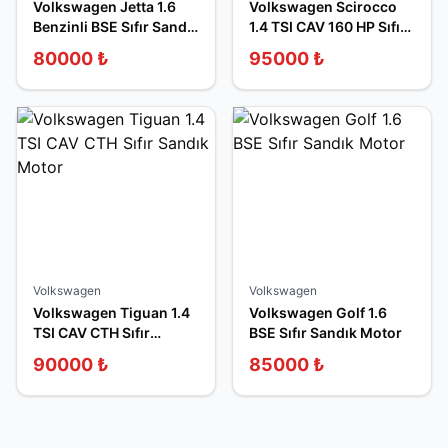
Volkswagen Jetta 1.6
Volkswagen Scirocco
Benzinli BSE Sıfır Sandık
1.4 TSI CAV 160 HP Sıfır
Motor
Sandık Motor
80000
₺
95000
₺
Volkswagen
Volkswagen
Volkswagen Tiguan 1.4
Volkswagen Golf 1.6
TSI CAV CTH Sıfır
BSE Sıfır Sandık Motor
Sandık Motor
90000
₺
85000
₺