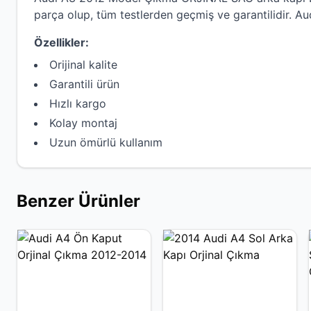
parça olup, tüm testlerden geçmiş ve garantilidir.
Au
Özellikler:
Orijinal kalite
Garantili ürün
Hızlı kargo
Kolay montaj
Uzun ömürlü kullanım
Benzer Ürünler