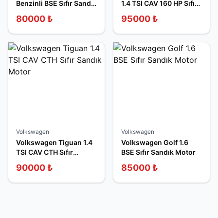
Benzinli BSE Sıfır Sandık
1.4 TSI CAV 160 HP Sıfır
Motor
Sandık Motor
80000
₺
95000
₺
Volkswagen
Volkswagen
Volkswagen Tiguan 1.4
Volkswagen Golf 1.6
TSI CAV CTH Sıfır
BSE Sıfır Sandık Motor
Sandık Motor
90000
₺
85000
₺