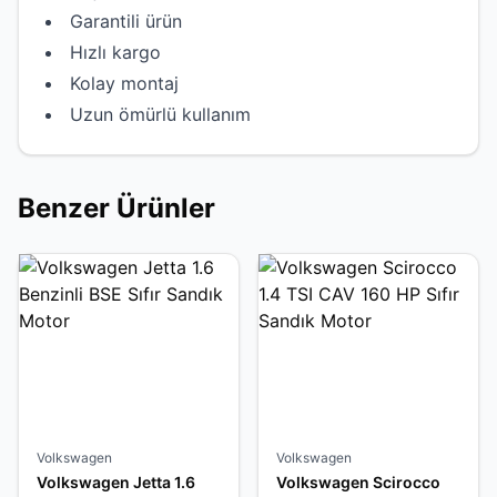
Garantili ürün
Hızlı kargo
Kolay montaj
Uzun ömürlü kullanım
Benzer Ürünler
Volkswagen
Volkswagen
Volkswagen Jetta 1.6
Volkswagen Scirocco