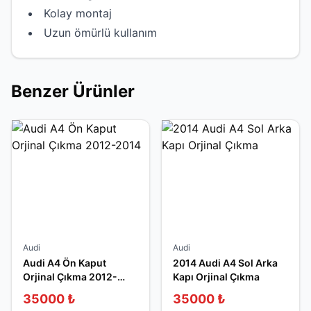
Kolay montaj
Uzun ömürlü kullanım
Benzer Ürünler
Audi
Audi
Audi A4 Ön Kaput
2014 Audi A4 Sol Arka
Orjinal Çıkma 2012-
Kapı Orjinal Çıkma
2014
35000
₺
35000
₺