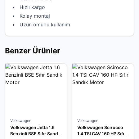
Hızlı kargo
Kolay montaj
Uzun ömürlü kullanım
Benzer Ürünler
Volkswagen
Volkswagen
Volkswagen Jetta 1.6
Volkswagen Scirocco
Benzinli BSE Sıfır Sandık
1.4 TSI CAV 160 HP Sıfır