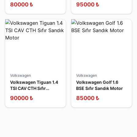
Motor
Sandık Motor
80000
₺
95000
₺
Volkswagen
Volkswagen
Volkswagen Tiguan 1.4
Volkswagen Golf 1.6
TSI CAV CTH Sıfır
BSE Sıfır Sandık Motor
Sandık Motor
90000
₺
85000
₺