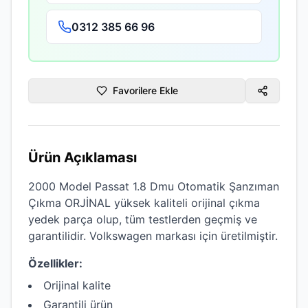
0312 385 66 96
Favorilere Ekle
Ürün Açıklaması
2000 Model Passat 1.8 Dmu Otomatik Şanzıman
Çıkma ORJİNAL
yüksek kaliteli
orijinal çıkma
yedek parça olup, tüm testlerden geçmiş ve
garantilidir.
Volkswagen
markası için üretilmiştir.
Özellikler:
Orijinal kalite
Garantili ürün