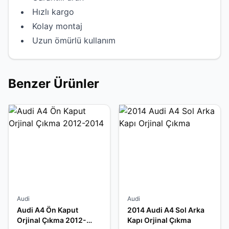
Hızlı kargo
Kolay montaj
Uzun ömürlü kullanım
Benzer Ürünler
Audi
Audi
Audi A4 Ön Kaput
2014 Audi A4 Sol Arka
Orjinal Çıkma 2012-
Kapı Orjinal Çıkma