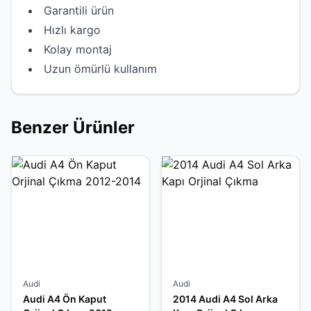
Garantili ürün
Hızlı kargo
Kolay montaj
Uzun ömürlü kullanım
Benzer Ürünler
Audi
Audi
Audi A4 Ön Kaput
2014 Audi A4 Sol Arka