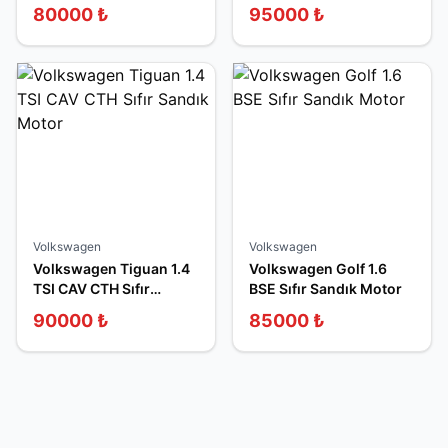
Motor
Sandık Motor
80000
₺
95000
₺
Volkswagen
Volkswagen
Volkswagen Tiguan 1.4
Volkswagen Golf 1.6
TSI CAV CTH Sıfır
BSE Sıfır Sandık Motor
Sandık Motor
90000
₺
85000
₺