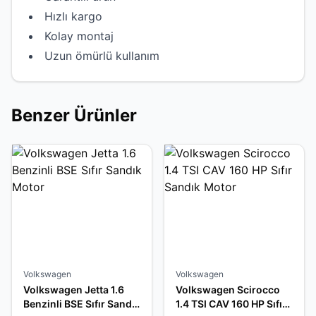
Hızlı kargo
Kolay montaj
Uzun ömürlü kullanım
Benzer Ürünler
Volkswagen
Volkswagen
Volkswagen Jetta 1.6
Volkswagen Scirocco
Benzinli BSE Sıfır Sandık
1.4 TSI CAV 160 HP Sıfır