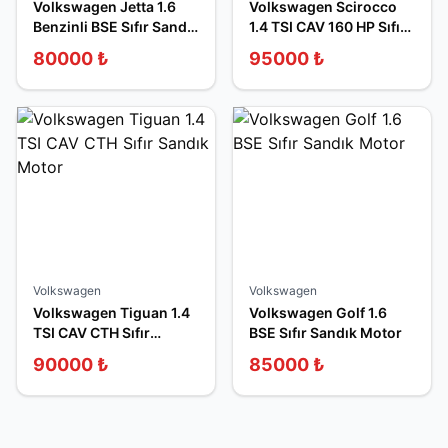
Volkswagen Jetta 1.6
Volkswagen Scirocco
Benzinli BSE Sıfır Sandık
1.4 TSI CAV 160 HP Sıfır
Motor
Sandık Motor
80000
₺
95000
₺
Volkswagen
Volkswagen
Volkswagen Tiguan 1.4
Volkswagen Golf 1.6
TSI CAV CTH Sıfır
BSE Sıfır Sandık Motor
Sandık Motor
90000
₺
85000
₺