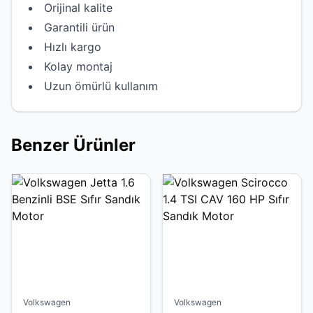
Orijinal kalite
Garantili ürün
Hızlı kargo
Kolay montaj
Uzun ömürlü kullanım
Benzer Ürünler
Volkswagen
Volkswagen