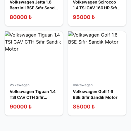
Volkswagen Jetta 1.6
Volkswagen Scirocco
Benzinli BSE Sıfır Sandık
1.4 TSI CAV 160 HP Sıfır
Motor
Sandık Motor
80000
₺
95000
₺
Volkswagen
Volkswagen
Volkswagen Tiguan 1.4
Volkswagen Golf 1.6
TSI CAV CTH Sıfır
BSE Sıfır Sandık Motor
Sandık Motor
90000
₺
85000
₺