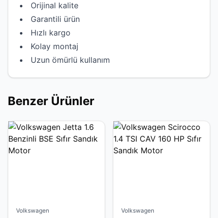
Orijinal kalite
Garantili ürün
Hızlı kargo
Kolay montaj
Uzun ömürlü kullanım
Benzer Ürünler
Volkswagen
Volkswagen