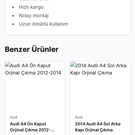
Hızlı kargo
Kolay montaj
Uzun ömürlü kullanım
Benzer Ürünler
Audi
Audi
Audi A4 Ön Kaput
2014 Audi A4 Sol Arka
Orjinal Çıkma 2012-
Kapı Orjinal Çıkma