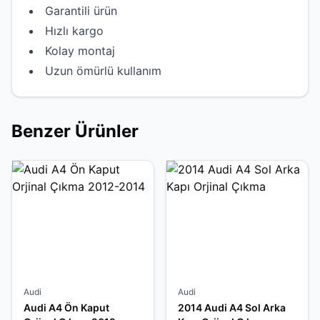
Garantili ürün
Hızlı kargo
Kolay montaj
Uzun ömürlü kullanım
Benzer Ürünler
Audi
Audi
Audi A4 Ön Kaput
2014 Audi A4 Sol Arka