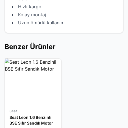
Hızlı kargo
Kolay montaj
Uzun ömürlü kullanım
Benzer Ürünler
Seat
Seat Leon 1.6 Benzinli
BSE Sıfır Sandık Motor