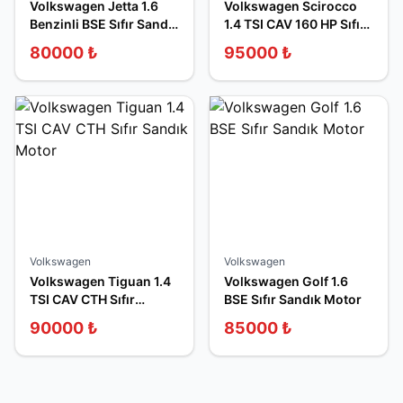
Volkswagen Jetta 1.6
Volkswagen Scirocco
Benzinli BSE Sıfır Sandık
1.4 TSI CAV 160 HP Sıfır
Motor
Sandık Motor
80000
₺
95000
₺
Volkswagen
Volkswagen
Volkswagen Tiguan 1.4
Volkswagen Golf 1.6
TSI CAV CTH Sıfır
BSE Sıfır Sandık Motor
Sandık Motor
90000
₺
85000
₺