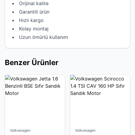
Orijinal kalite
Garantili ürün
Hızlı kargo
Kolay montaj
Uzun ömürlü kullanım
Benzer Ürünler
Volkswagen
Volkswagen