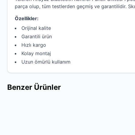
parça olup, tüm testlerden geçmiş ve garantilidir.
Sk
Özellikler:
Orijinal kalite
Garantili ürün
Hızlı kargo
Kolay montaj
Uzun ömürlü kullanım
Benzer Ürünler