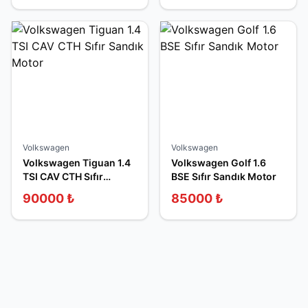
Volkswagen
Volkswagen
Volkswagen Tiguan 1.4
Volkswagen Golf 1.6
TSI CAV CTH Sıfır
BSE Sıfır Sandık Motor
Sandık Motor
90000
₺
85000
₺