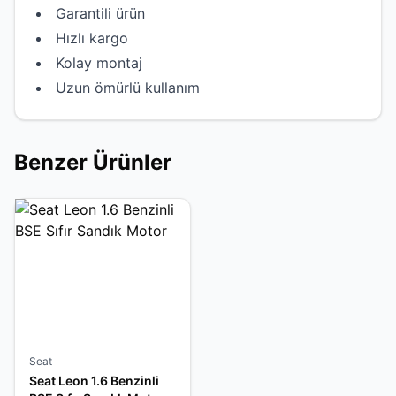
Garantili ürün
Hızlı kargo
Kolay montaj
Uzun ömürlü kullanım
Benzer Ürünler
Seat
Seat Leon 1.6 Benzinli