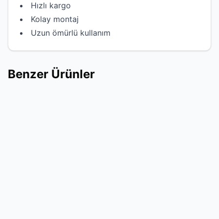
Hızlı kargo
Kolay montaj
Uzun ömürlü kullanım
Benzer Ürünler